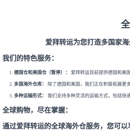
全
爱拜转运为您打造多国家海
我们的特色服务：
德国仓和美国仓（暂停）：
爱拜转运目前提供德国和美
多国海外仓库：
除了德国和美国，我们正在积极拓展更
多种运输形式：
我们支持多种灵活的运输方式，包括快
全球购物，尽在掌握：
通过爱拜转运的全球海外仓服务，您可以