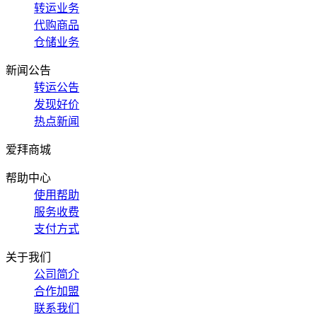
转运业务
代购商品
仓储业务
新闻公告
转运公告
发现好价
热点新闻
爱拜商城
帮助中心
使用帮助
服务收费
支付方式
关于我们
公司简介
合作加盟
联系我们