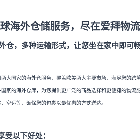
球海外仓储服务，尽在爱拜物流
外仓，多种运输形式，让您坐在家中即可
国两大国家的海外仓服务，覆盖欧美两大主要市场，满足您的跨
多国家的海外仓库，为您提供更广泛的商品选择和更便捷的物流
递、空运等，确保您的包裹以最优惠的方式送达。
享受以下好处：