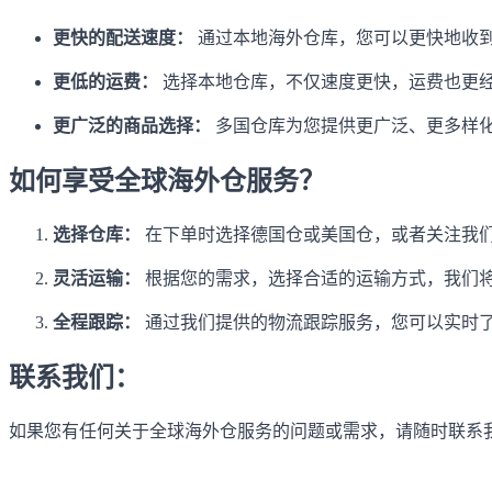
更快的配送速度：
通过本地海外仓库，您可以更快地收
更低的运费：
选择本地仓库，不仅速度更快，运费也更
更广泛的商品选择：
多国仓库为您提供更广泛、更多样
如何享受全球海外仓服务？
选择仓库：
在下单时选择德国仓或美国仓，或者关注我
灵活运输：
根据您的需求，选择合适的运输方式，我们
全程跟踪：
通过我们提供的物流跟踪服务，您可以实时
联系我们：
如果您有任何关于全球海外仓服务的问题或需求，请随时联系