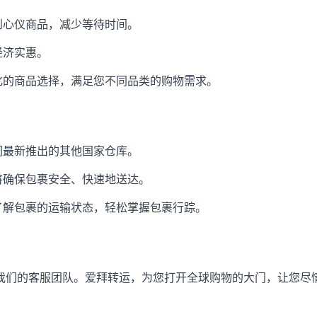
到心仪商品，减少等待时间。
经济实惠。
化的商品选择，满足您不同品类的购物需求。
们最新推出的其他国家仓库。
将确保包裹安全、快速地送达。
了解包裹的运输状态，轻松掌握包裹行踪。
我们的客服团队。爱拜转运，为您打开全球购物的大门，让您尽