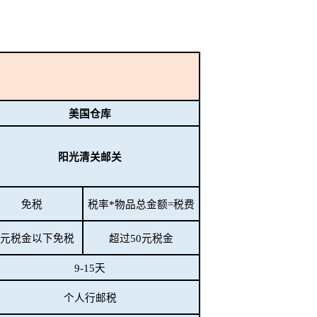
美国仓库
阳光清关邮关
免税
税率*物品总金额=税费
0元税金以下免税
超过50元税金
9-15天
个人行邮税