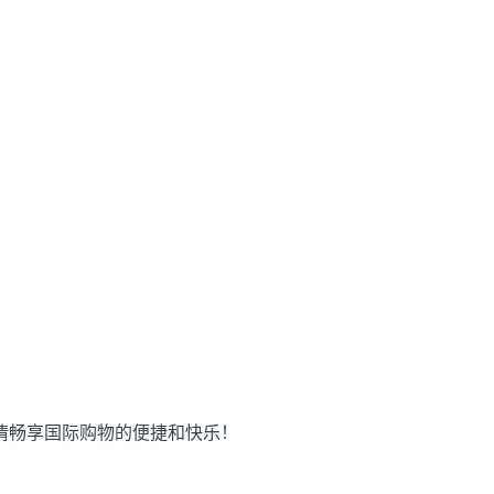
情畅享国际购物的便捷和快乐！