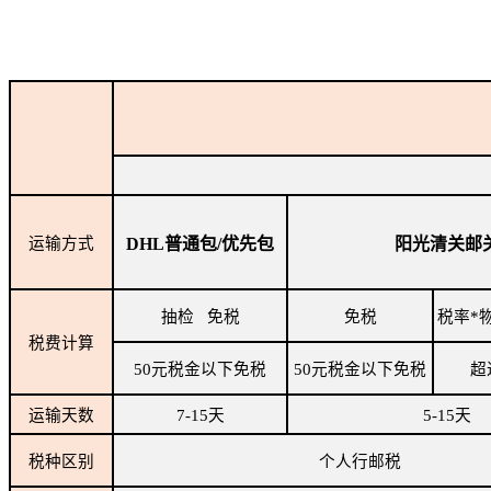
运输方式
DHL普通包/优先包
阳光清关邮
抽检 免税
免税
税率*
税费计算
50元税金以下免税
50元税金以下免税
超
运输天数
7-15天
5-15天
税种区别
个人行邮税