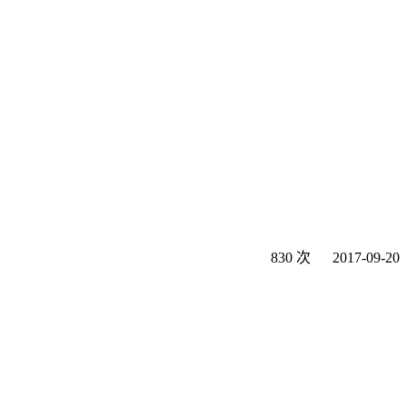
830 次
2017-09-20