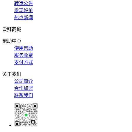
转运公告
发现好价
热点新闻
爱拜商城
帮助中心
使用帮助
服务收费
支付方式
关于我们
公司简介
合作加盟
联系我们