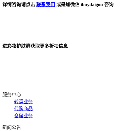
详情咨询请点击
联系我们
或是加微信
ibuydaigou 咨询
进彩妆护肤群获取更多折扣信息
服务中心
转运业务
代购商品
仓储业务
新闻公告