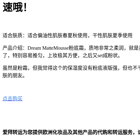
速哦！
适合肤质：适合偏油性肌肤春夏秋使用，干性肌肤夏季使用
产品介绍：
Dream MatteMousse粉底霜，质地非常之柔
了，特别容易推匀，上妆极其方便，之后又set成粉状。
虽然是粉霜，但我觉得这个的保湿度没有粉底液版强，但也不
肤的朋友。
点击购买
爱拜转运为您提供欧洲化妆品及其他产品的代购和转运服务，