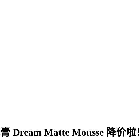
 Dream Matte Mousse 