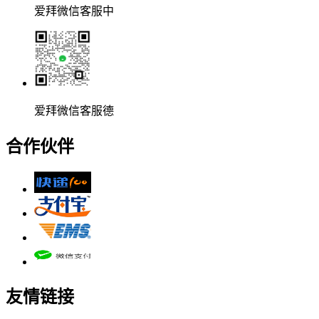
爱拜微信客服中
爱拜微信客服德
合作伙伴
友情链接