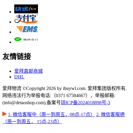
友情链接
爱拜直邮商城
DHL
爱拜物流 ©Copyright 2026 by ibuywl.com. 爱拜集团版权所有.
网络违法行为举报电话:（0371 67584667），举报邮箱:
(info@detaoshop.com),备案号
琼ICP备2024018898号-3
1. 微信客服中（周一到周五，08点-17点）
2. 微信客服德
（周一到周五， 15点-23点）