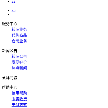
22
23
服务中心
转运业务
代购商品
仓储业务
新闻公告
转运公告
发现好价
热点新闻
爱拜商城
帮助中心
使用帮助
服务收费
支付方式