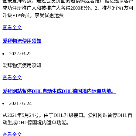
登录爱拜转运，通过会员页面的邀请码或者推广链接邀请客户
成功注册推广人和被推广人各得2000积分。2、推荐3个好友可
升级VIP会员，享受优惠运费
查看全文
爱拜物流使用须知
2022-03-22
爱拜物流使用须知
查看全文
爱拜网站暂停DHL自动生成DHL德国境内运单功能。
2021-05-24
从2021年5月24号。由于DHL升级接口。爱拜网站暂停DHL自
动生成DHL德国境内运单功能。
查看全文