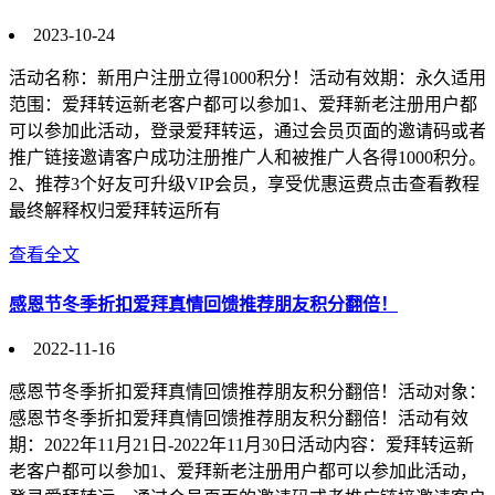
2023-10-24
活动名称：新用户注册立得1000积分！活动有效期：永久适用
范围：爱拜转运新老客户都可以参加1、爱拜新老注册用户都
可以参加此活动，登录爱拜转运，通过会员页面的邀请码或者
推广链接邀请客户成功注册推广人和被推广人各得1000积分。
2、推荐3个好友可升级VIP会员，享受优惠运费点击查看教程
最终解释权归爱拜转运所有
查看全文
感恩节冬季折扣爱拜真情回馈推荐朋友积分翻倍！
2022-11-16
感恩节冬季折扣爱拜真情回馈推荐朋友积分翻倍！活动对象：
感恩节冬季折扣爱拜真情回馈推荐朋友积分翻倍！活动有效
期：2022年11月21日-2022年11月30日活动内容：爱拜转运新
老客户都可以参加1、爱拜新老注册用户都可以参加此活动，