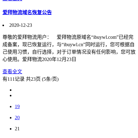
爱拜物流域名恢复公告
2020-12-23
尊敬的爱拜物流用户： 爱拜物流原域名“ibuywl.com”已经完
成备案，现已恢复运行，与“ibuywl.cn”同时运行，您可根据自
己使用习惯，自行选择，对于订单情况没有任何影响，您可放
心使用。爱拜物流2020年12月23日
查看全文
有111记录 共23页 (5条/页)
19
20
21