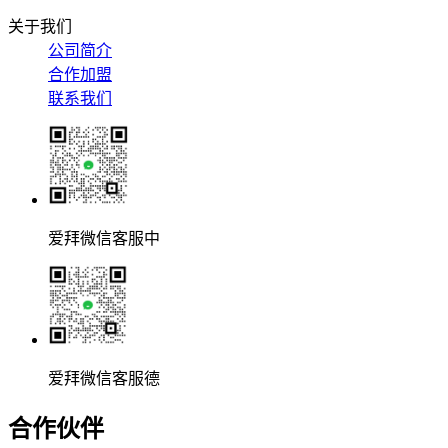
关于我们
公司简介
合作加盟
联系我们
爱拜微信客服中
爱拜微信客服德
合作伙伴